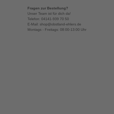
Fragen zur Bestellung?
Unser Team ist für dich da!
Telefon:
04141-939 70 50
E-Mail:
shop@obstland-ehlers.de
Montags - Freitags: 08:00-13:00 Uhr