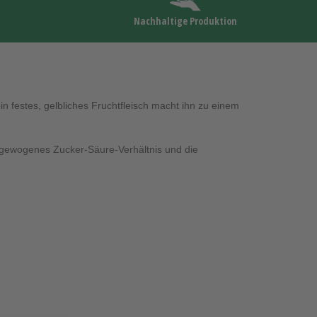
Nachhaltige Produktion
n festes, gelbliches Fruchtfleisch macht ihn zu einem
sgewogenes Zucker-Säure-Verhältnis und die