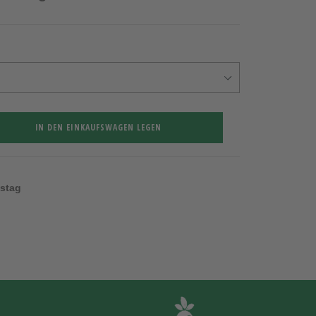
IN DEN EINKAUFSWAGEN LEGEN
nstag