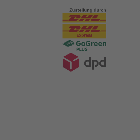
Zustellung durch