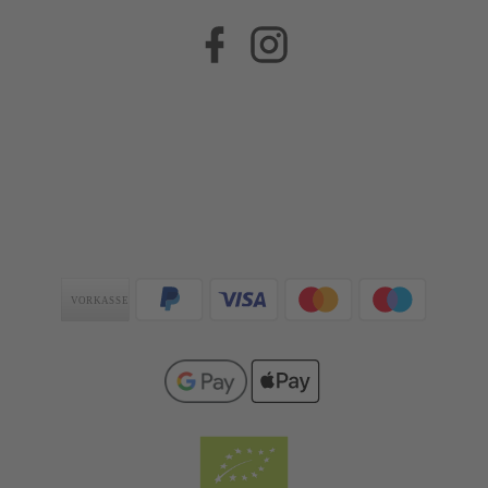
Facebook
Instagram
Zahlungsarten