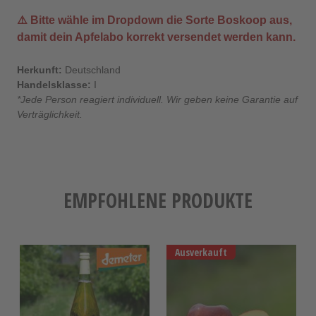
⚠️ Bitte wähle im Dropdown die Sorte
Boskoop
aus,
damit dein Apfelabo korrekt versendet werden kann.
Herkunft:
Deutschland
Handelsklasse:
I
*Jede Person reagiert individuell. Wir geben keine Garantie auf
Verträglichkeit.
EMPFOHLENE PRODUKTE
Ausverkauft