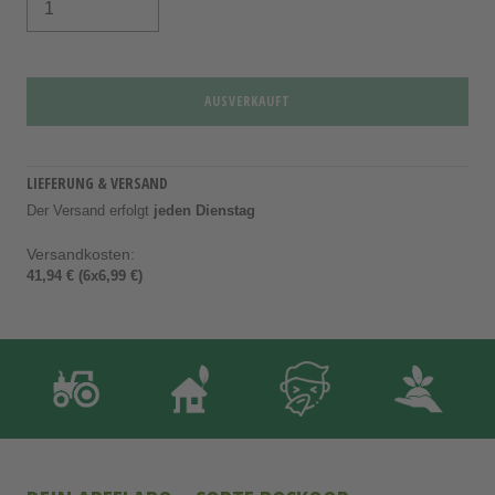
AUSVERKAUFT
LIEFERUNG & VERSAND
Der Versand erfolgt
jeden Dienstag
Versandkosten:
41,94 € (6x6,99 €)