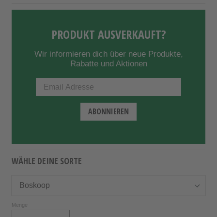
PRODUKT AUSVERKAUFT?
Wir informieren dich über neue Produkte,
Rabatte und Aktionen
WÄHLE DEINE SORTE
Menge