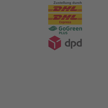
Zustellung durch