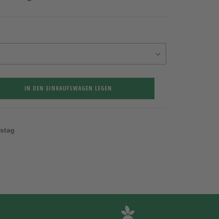
IN DEN EINKAUFSWAGEN LEGEN
nstag