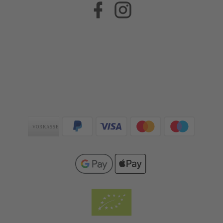
Facebook
Instagram
Zahlungsarten