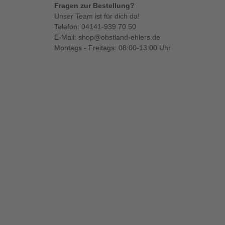
Fragen zur Bestellung?
Unser Team ist für dich da!
Telefon:
04141-939 70 50
E-Mail:
shop@obstland-ehlers.de
Montags - Freitags: 08:00-13:00 Uhr