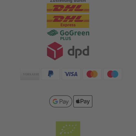
Zustellung durch
Zahlungsarten