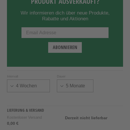
PRODUKT AUSVERKAUFT?
Wir informieren dich über neue Produkte,
Rabatte und Aktionen
Intervall
Dauer
LIEFERUNG & VERSAND
Kostenloser Versand
Derzeit nicht lieferbar
0,00 €