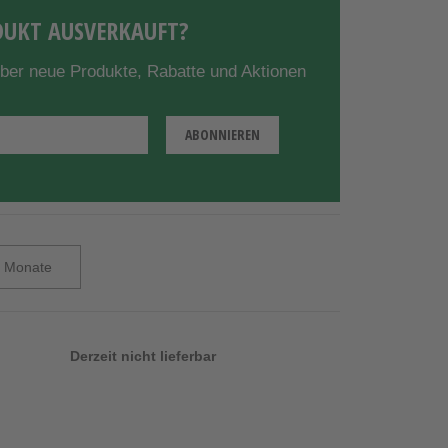
UKT AUSVERKAUFT?
über neue Produkte, Rabatte und Aktionen
Derzeit nicht lieferbar