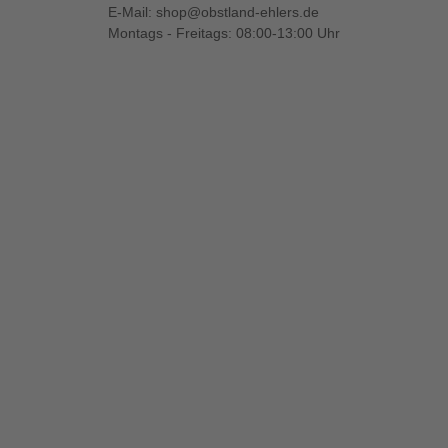
E-Mail:
shop@obstland-ehlers.de
Montags - Freitags: 08:00-13:00 Uhr