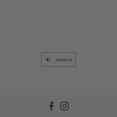
ZURÜCK ZU
Facebook
Instagram