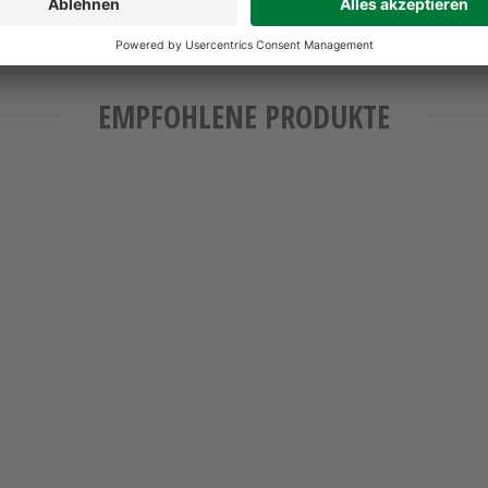
EMPFOHLENE PRODUKTE