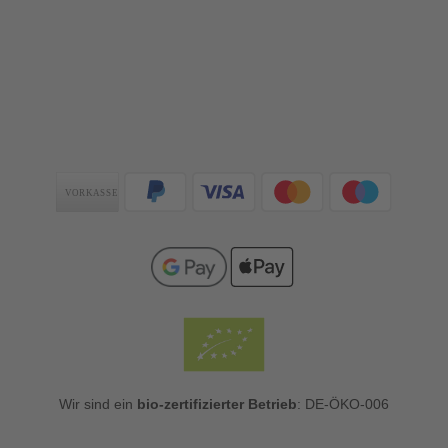
Zahlungsarten
Wir sind ein
bio-zertifizierter Betrieb
: DE-ÖKO-006