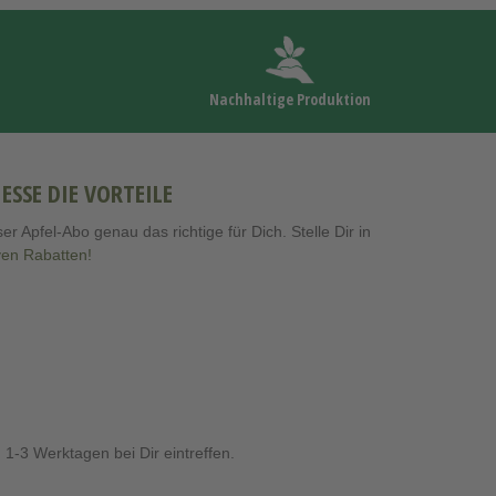
Nachhaltige Produktion
SE DIE VORTEILE
Apfel-Abo genau das richtige für Dich. Stelle Dir in
iven Rabatten!
 1-3 Werktagen bei Dir eintreffen.