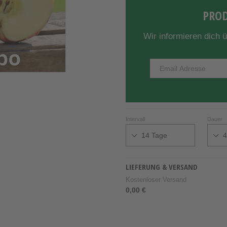
PROD
Wir informieren dich 
Intervall
Dauer
LIEFERUNG & VERSAND
Kostenloser Versand
0,00 €