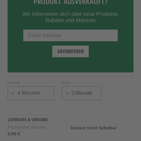
PRODUKT AUSVERKAUFT?
Wir informieren dich über neue Produkte,
Rabatte und Aktionen
Intervall
Dauer
LIEFERUNG & VERSAND
Kostenloser Versand
Derzeit nicht lieferbar
0,00 €