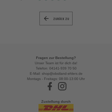
ZURÜCK ZU
Fragen zur Bestellung?
Unser Team ist für dich da!
Telefon:
04141-939 70 50
E-Mail:
shop@obstland-ehlers.de
Montags - Freitags: 08:00-13:00 Uhr
Facebook
Instagram
Zustellung durch