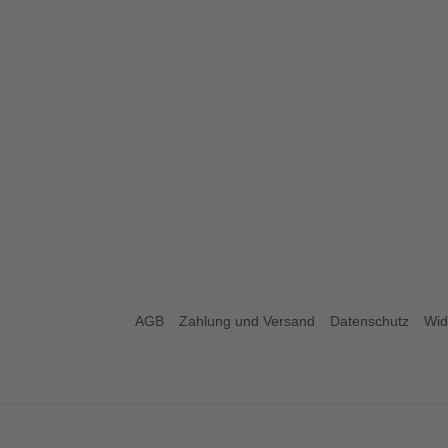
AGB
Zahlung und Versand
Datenschutz
Wid