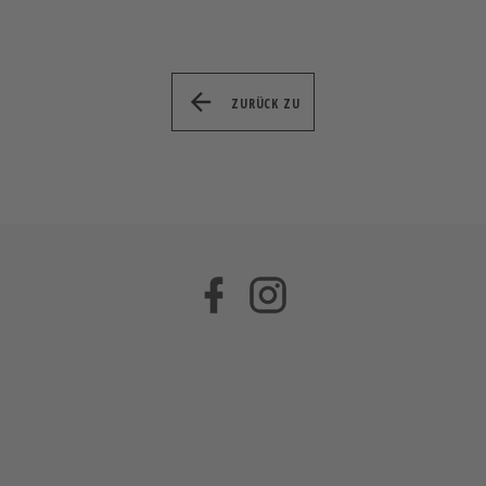
ZURÜCK ZU
Facebook
Instagram