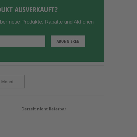
UKT AUSVERKAUFT?
über neue Produkte, Rabatte und Aktionen
Derzeit nicht lieferbar