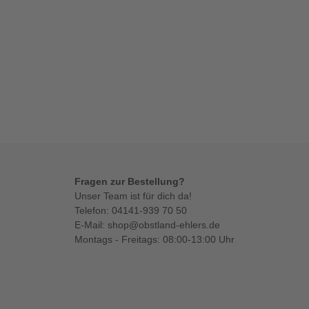
Fragen zur Bestellung?
Unser Team ist für dich da!
Telefon:
04141-939 70 50
E-Mail:
shop@obstland-ehlers.de
Montags - Freitags: 08:00-13:00 Uhr