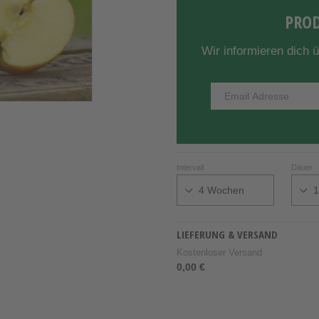
PROD
Wir informieren dich 
Intervall
Dauer
LIEFERUNG & VERSAND
Kostenloser Versand
0,00 €