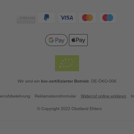
Zahlungsarten
Wir sind ein
bio-zertifizierter Betrieb
: DE-ÖKO-006
errufsbelehrung
Reklamationsformular
Widerruf online erklären
I
© Copyright 2022 Obstland Ehlers