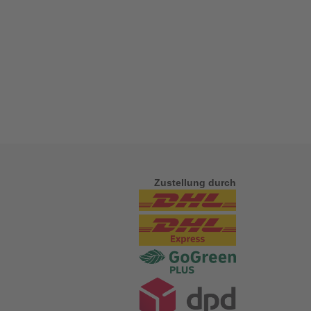
Zustellung durch