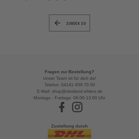
ZURÜCK ZU
Fragen zur Bestellung?
Unser Team ist für dich da!
Telefon:
04141-939 70 50
E-Mail:
shop@obstland-ehlers.de
Montags - Freitags: 08:00-13:00 Uhr
Facebook
Instagram
Zustellung durch