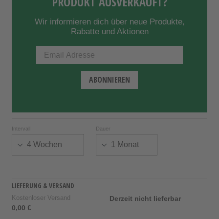
PRODUKT AUSVERKAUFT?
Wir informieren dich über neue Produkte,
Rabatte und Aktionen
Intervall
Dauer
LIEFERUNG & VERSAND
Kostenloser Versand
Derzeit nicht lieferbar
0,00 €