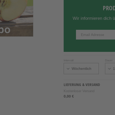
PROD
Wir informieren dich 
Intervall
Dauer
LIEFERUNG & VERSAND
Kostenloser Versand
0,00 €