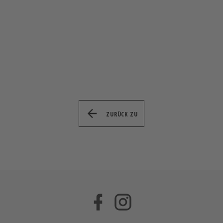
ZURÜCK ZU
Facebook
Instagram