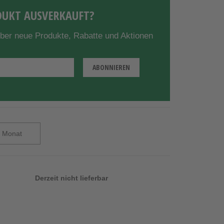
UKT AUSVERKAUFT?
über neue Produkte, Rabatte und Aktionen
Derzeit nicht lieferbar