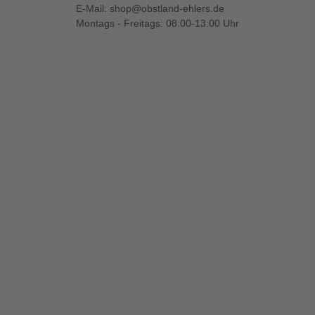
E-Mail:
shop@obstland-ehlers.de
Montags - Freitags: 08:00-13:00 Uhr