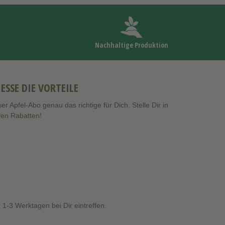
Nachhaltige Produktion
SE DIE VORTEILE
Apfel-Abo genau das richtige für Dich. Stelle Dir in
iven Rabatten!
 1-3 Werktagen bei Dir eintreffen.