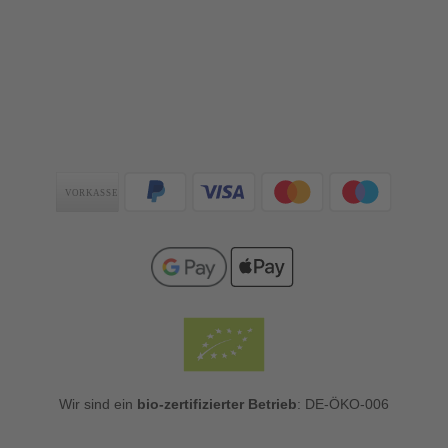
Zahlungsarten
Wir sind ein
bio-zertifizierter Betrieb
: DE-ÖKO-006