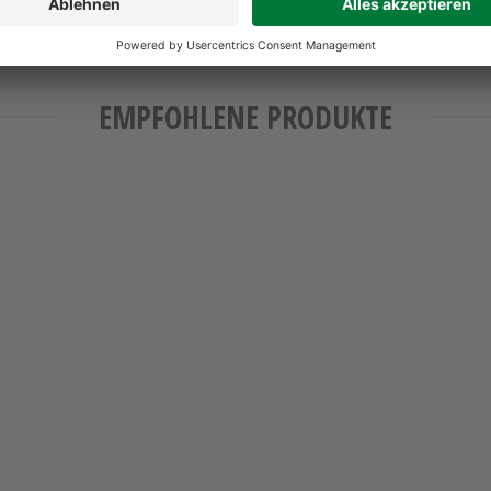
EMPFOHLENE PRODUKTE