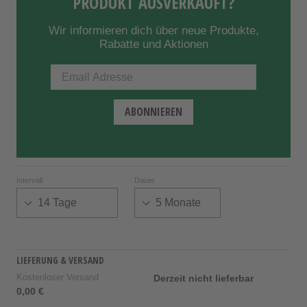
PRODUKT AUSVERKAUFT?
Wir informieren dich über neue Produkte,
Rabatte und Aktionen
Intervall
Dauer
LIEFERUNG & VERSAND
Kostenloser Versand
Derzeit nicht lieferbar
0,00 €