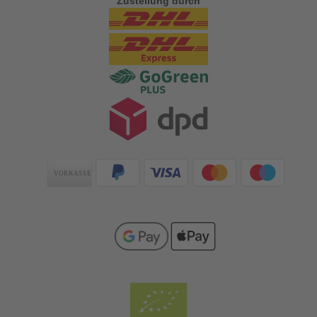
Zustellung durch
Zahlungsarten