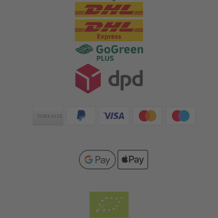
Zahlungsarten