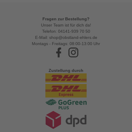
Fragen zur Bestellung?
Unser Team ist für dich da!
Telefon:
04141-939 70 50
E-Mail:
shop@obstland-ehlers.de
Montags - Freitags: 08:00-13:00 Uhr
Facebook
Instagram
Zustellung durch