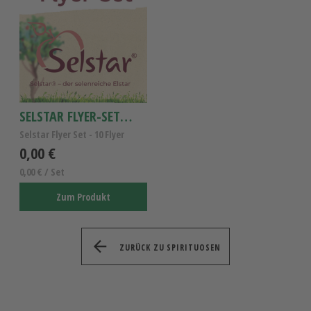
SELSTAR FLYER-SET 10ST
Selstar Flyer Set - 10 Flyer
0,00 €
0,00 € / Set
Zum Produkt
ZURÜCK ZU SPIRITUOSEN