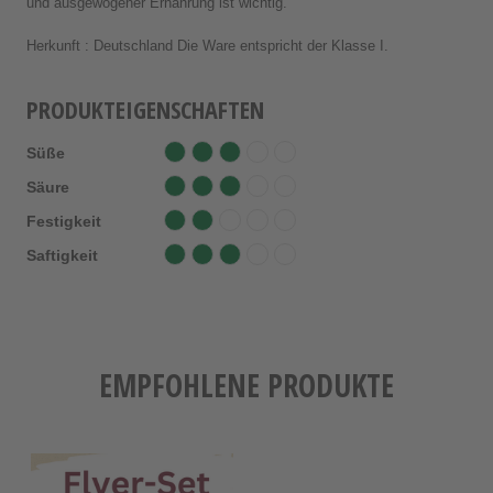
und ausgewogener Ernährung ist wichtig.
Herkunft : Deutschland Die Ware entspricht der Klasse I.
PRODUKTEIGENSCHAFTEN
Süße
Säure
Festigkeit
Saftigkeit
EMPFOHLENE PRODUKTE