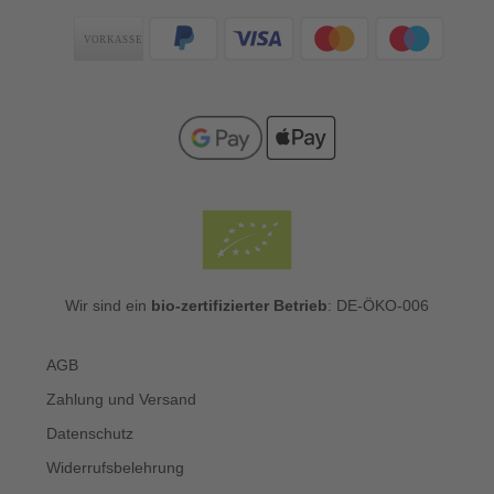
Zahlungsarten
Wir sind ein
bio-zertifizierter Betrieb
: DE-ÖKO-006
AGB
Zahlung und Versand
Datenschutz
Widerrufsbelehrung