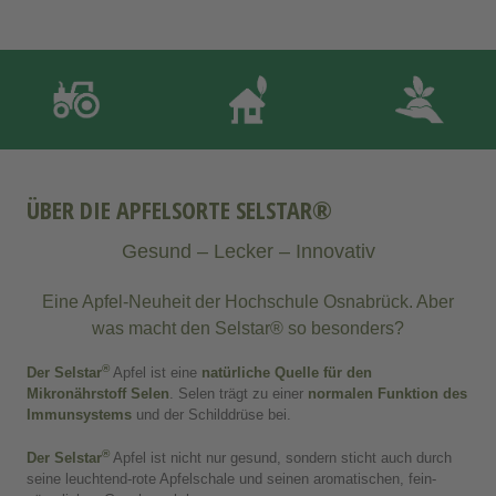
ÜBER DIE APFELSORTE SELSTAR®
Gesund – Lecker – Innovativ
Eine Apfel-Neuheit der Hochschule Osnabrück. Aber
was macht den Selstar® so besonders?
®
Der Selstar
Apfel ist eine
natürliche Quelle für den
Mikronährstoff Selen
. Selen trägt zu einer
normalen Funktion des
Immunsystems
und der Schilddrüse bei.
®
Der Selstar
Apfel ist nicht nur gesund, sondern sticht auch durch
seine leuchtend-rote Apfelschale und seinen aromatischen, fein-