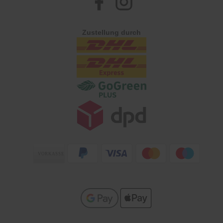
Zustellung durch
Zahlungsarten