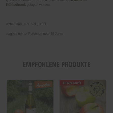
Kühlschrank
gelagert werden.
Apfelbrand, 40% Vol., 0,35L
Abgabe nur an Personen über 18 Jahre
EMPFOHLENE PRODUKTE
Ausverkauft