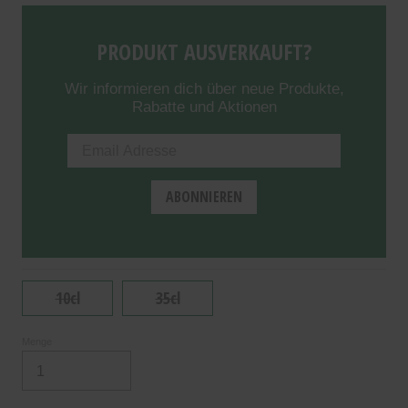
PRODUKT AUSVERKAUFT?
Wir informieren dich über neue Produkte,
Rabatte und Aktionen
10cl
35cl
Menge