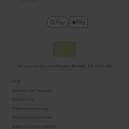
Wir sind ein
bio-zertifizierter Betrieb
: DE-ÖKO-006
AGB
Zahlung und Versand
Datenschutz
Widerrufsbelehrung
Reklamationsformular
Widerruf online erklären