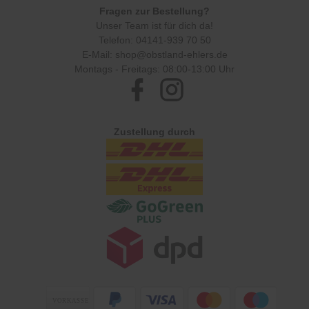
Fragen zur Bestellung?
Unser Team ist für dich da!
Telefon:
04141-939 70 50
E-Mail:
shop@obstland-ehlers.de
Montags - Freitags: 08:00-13:00 Uhr
Facebook
Instagram
Zustellung durch
Zahlungsarten