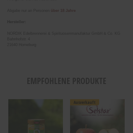
Abgabe nur an Personen
über 18 Jahre
Hersteller:
NORDIK Edelbrennerei & Spirituosenmanufaktur GmbH & Co. KG
Bahnhofstr. 4
21640 Horneburg
EMPFOHLENE PRODUKTE
Ausverkauft