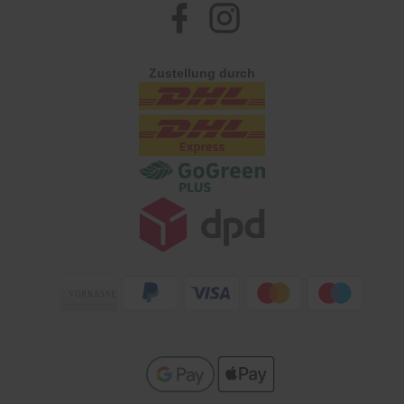
Facebook
Instagram
Zustellung durch
Zahlungsarten