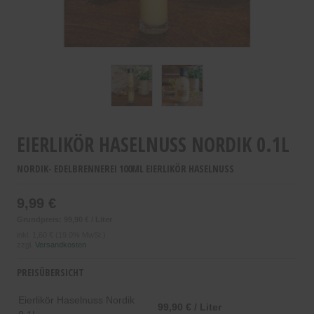
EIERLIKÖR HASELNUSS NORDIK 0.1L
NORDIK- EDELBRENNEREI 100ML EIERLIKÖR HASELNUSS
9,99 €
Grundpreis: 99,90 € / Liter
inkl.
1,60 €
(19.0% MwSt.)
zzgl.
Versandkosten
PREISÜBERSICHT
Eierlikör Haselnuss Nordik
99,90 € / Liter