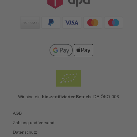
Zahlungsarten
Wir sind ein
bio-zertifizierter Betrieb
: DE-ÖKO-006
AGB
Zahlung und Versand
Datenschutz