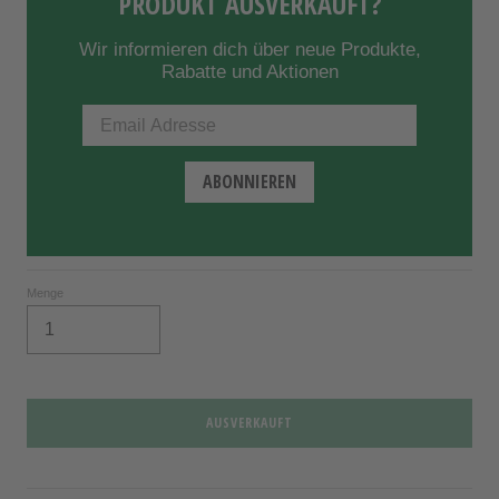
PRODUKT AUSVERKAUFT?
Wir informieren dich über neue Produkte,
Rabatte und Aktionen
Menge
AUSVERKAUFT