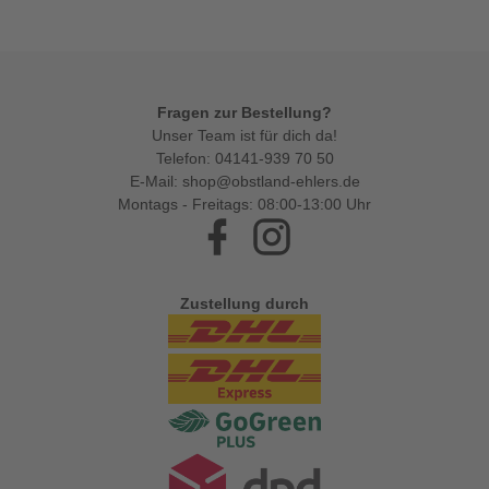
Fragen zur Bestellung?
Unser Team ist für dich da!
Telefon:
04141-939 70 50
E-Mail:
shop@obstland-ehlers.de
Montags - Freitags: 08:00-13:00 Uhr
Facebook
Instagram
Zustellung durch