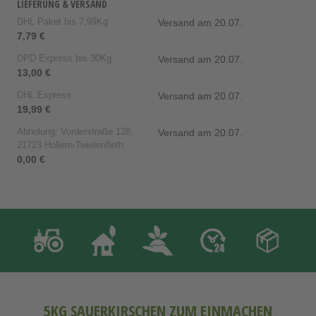
LIEFERUNG & VERSAND
DHL Paket bis 7,99Kg
Versand am 20.07.
7,79 €
DPD Express bis 30Kg
Versand am 20.07.
13,00 €
DHL Express
Versand am 20.07.
19,99 €
Abholung: Vorderstraße 128,
Versand am 20.07.
21723 Hollern-Twielenfleth
0,00 €
5KG SAUERKIRSCHEN ZUM EINMACHEN