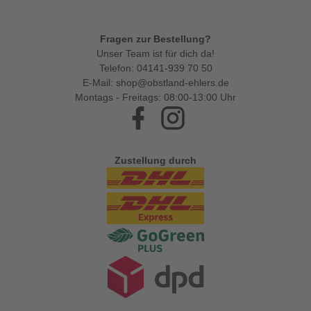
Fragen zur Bestellung?
Unser Team ist für dich da!
Telefon:
04141-939 70 50
E-Mail:
shop@obstland-ehlers.de
Montags - Freitags: 08:00-13:00 Uhr
Facebook
Instagram
Zustellung durch