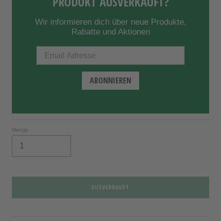
PRODUKT AUSVERKAUFT?
Wir informieren dich über neue Produkte,
Rabatte und Aktionen
Menge
AUSVERKAUFT