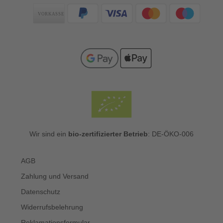
Zahlungsarten
Wir sind ein
bio-zertifizierter Betrieb
: DE-ÖKO-006
AGB
Zahlung und Versand
Datenschutz
Widerrufsbelehrung
Reklamationsformular