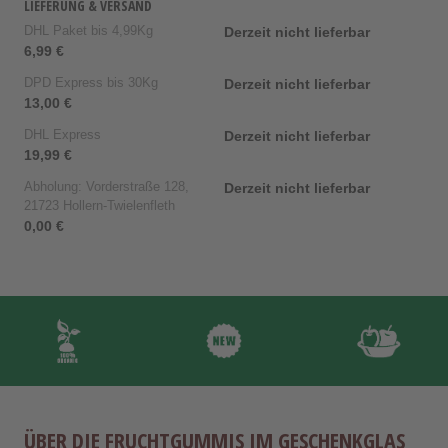
LIEFERUNG & VERSAND
DHL Paket bis 4,99Kg
Derzeit nicht lieferbar
6,99 €
DPD Express bis 30Kg
Derzeit nicht lieferbar
13,00 €
DHL Express
Derzeit nicht lieferbar
19,99 €
Abholung: Vorderstraße 128,
Derzeit nicht lieferbar
21723 Hollern-Twielenfleth
0,00 €
ÜBER DIE FRUCHTGUMMIS IM GESCHENKGLAS