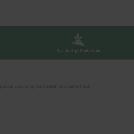
Nachhaltige Produktion
artige Likör bringt den Geschmack eines frisch