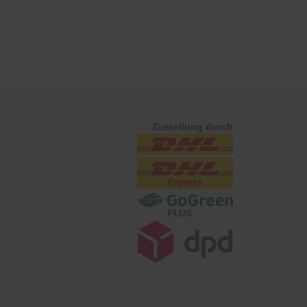
Zustellung durch