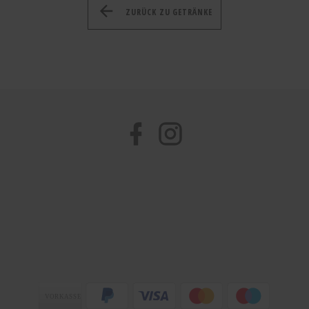
ZURÜCK ZU GETRÄNKE
Facebook
Instagram
Zahlungsarten