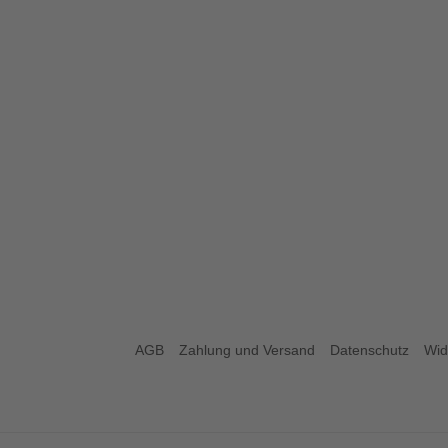
AGB
Zahlung und Versand
Datenschutz
Wid