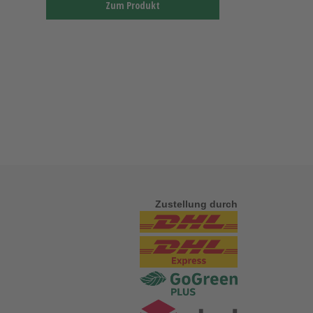
Zum Produkt
Zustellung durch