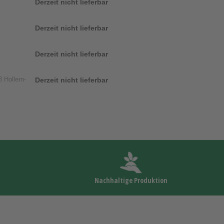
Derzeit nicht lieferbar
Derzeit nicht lieferbar
Derzeit nicht lieferbar
 Hollern-
Derzeit nicht lieferbar
Nachhaltige Produktion