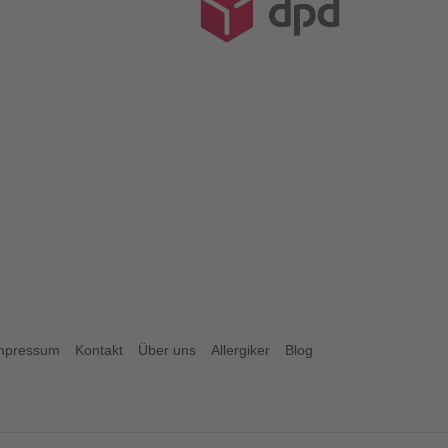
mpressum
Kontakt
Über uns
Allergiker
Blog