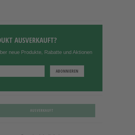
UKT AUSVERKAUFT?
über neue Produkte, Rabatte und Aktionen
AUSVERKAUFT