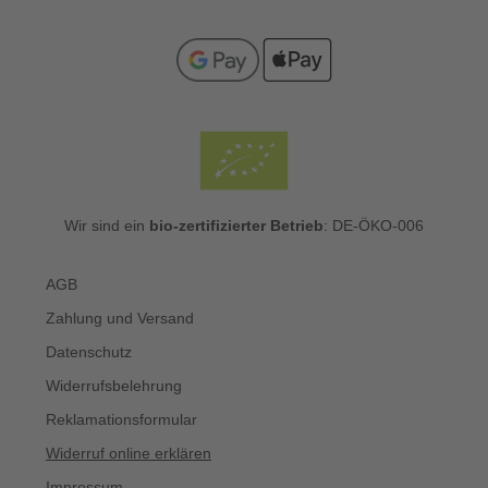
Wir sind ein
bio-zertifizierter Betrieb
: DE-ÖKO-006
AGB
Zahlung und Versand
Datenschutz
Widerrufsbelehrung
Reklamationsformular
Widerruf online erklären
Impressum