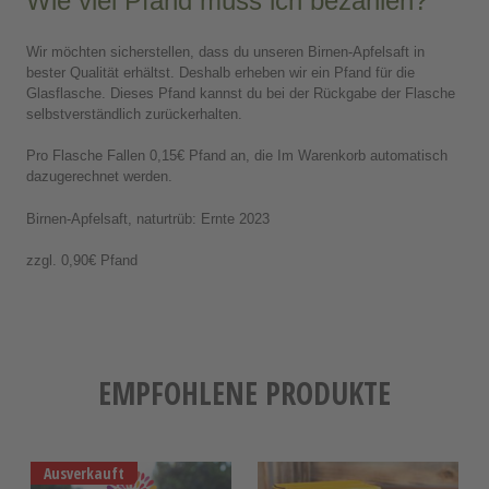
Wir möchten sicherstellen, dass du unseren Birnen-Apfelsaft in
bester Qualität erhältst. Deshalb erheben wir ein Pfand für die
Glasflasche. Dieses Pfand kannst du bei der Rückgabe der Flasche
selbstverständlich zurückerhalten.
Pro Flasche Fallen 0,15€ Pfand an, die Im Warenkorb automatisch
dazugerechnet werden.
Birnen-Apfelsaft, naturtrüb: Ernte 2023
zzgl. 0,90€ Pfand
EMPFOHLENE PRODUKTE
Ausverkauft