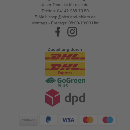
Unser Team ist für dich da!
Telefon:
04141-939 70 50
E-Mail:
shop@obstland-ehlers.de
Montags - Freitags: 08:00-13:00 Uhr
Facebook
Instagram
Zustellung durch
Zahlungsarten