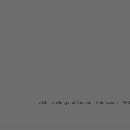
AGB
Zahlung und Versand
Datenschutz
Wid