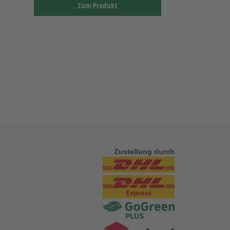
Zum Produkt
Zustellung durch