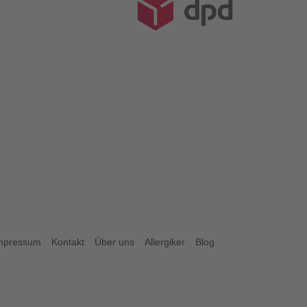
mpressum
Kontakt
Über uns
Allergiker
Blog