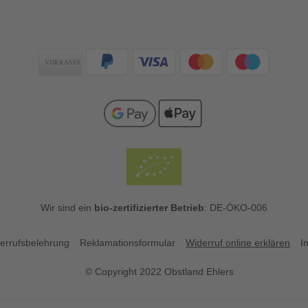
Zahlungsarten
Wir sind ein
bio-zertifizierter Betrieb
: DE-ÖKO-006
errufsbelehrung
Reklamationsformular
Widerruf online erklären
I
© Copyright 2022 Obstland Ehlers