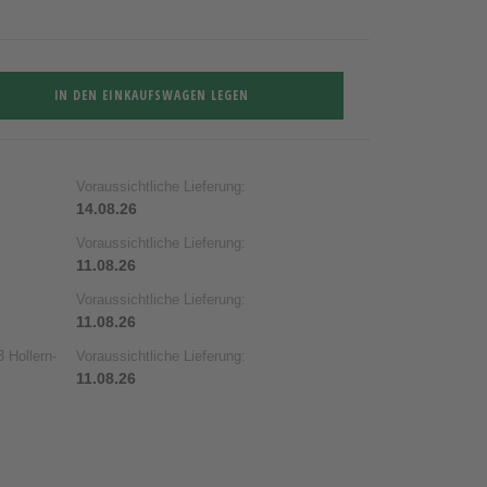
IN DEN EINKAUFSWAGEN LEGEN
Voraussichtliche Lieferung:
14.08.26
Voraussichtliche Lieferung:
11.08.26
Voraussichtliche Lieferung:
11.08.26
 Hollern-
Voraussichtliche Lieferung:
11.08.26