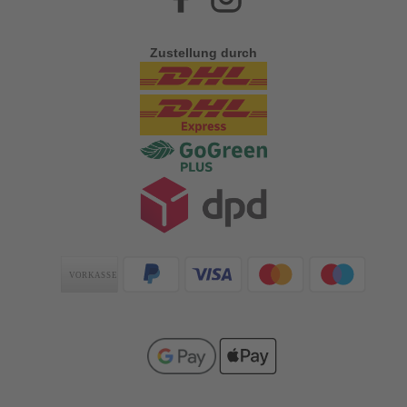
Zustellung durch
Zahlungsarten