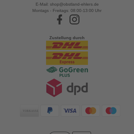
E-Mail:
shop@obstland-ehlers.de
Montags - Freitags: 08:00-13:00 Uhr
Facebook
Instagram
Zustellung durch
Zahlungsarten