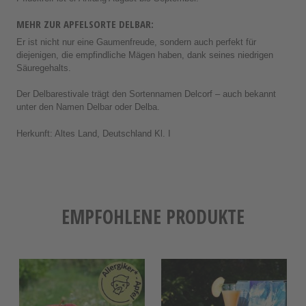
MEHR ZUR APFELSORTE DELBAR:
Er ist nicht nur eine Gaumenfreude, sondern auch perfekt für
diejenigen, die empfindliche Mägen haben, dank seines niedrigen
Säuregehalts.
Der Delbarestivale trägt den Sortennamen Delcorf – auch bekannt
unter den Namen Delbar oder Delba.
Herkunft: Altes Land, Deutschland Kl. I
EMPFOHLENE PRODUKTE