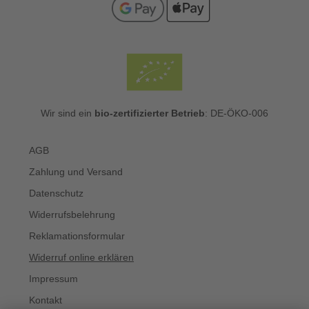
Wir sind ein
bio-zertifizierter Betrieb
: DE-ÖKO-006
AGB
Zahlung und Versand
Datenschutz
Widerrufsbelehrung
Reklamationsformular
Widerruf online erklären
Impressum
Kontakt