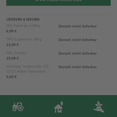
LIEFERUNG & VERSAND
DHL Paket bis 4,99Kg
Derzeit nicht lieferbar
6,99 €
DPD Express bis 30Kg
Derzeit nicht lieferbar
13,00 €
DHL Express
Derzeit nicht lieferbar
19,99 €
Abholung: Vorderstraße 128,
Derzeit nicht lieferbar
21723 Hollern-Twielenfleth
0,00 €