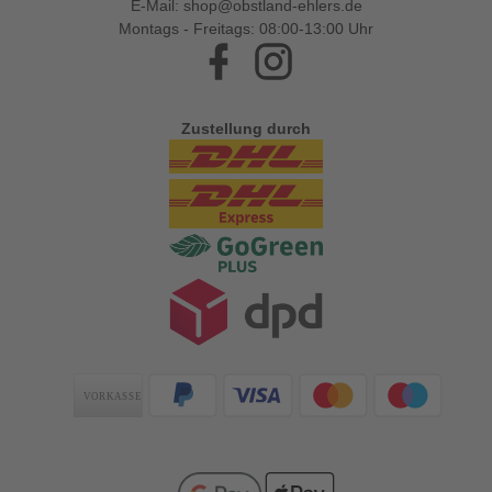
E-Mail:
shop@obstland-ehlers.de
Montags - Freitags: 08:00-13:00 Uhr
Facebook
Instagram
Zustellung durch
Zahlungsarten