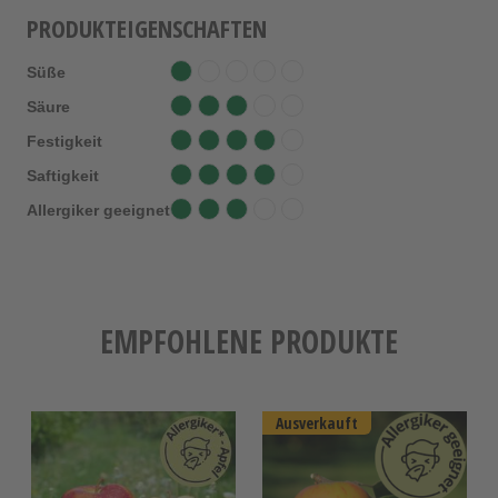
PRODUKTEIGENSCHAFTEN
Süße
Säure
Festigkeit
Saftigkeit
Allergiker geeignet
EMPFOHLENE PRODUKTE
Ausverkauft