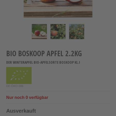
BIO BOSKOOP APFEL 2.2KG
DER WINTERAPFEL BIO-APFELSORTE BOSKOOP KL.I
DE-ÖKO-006
Nur noch
0
verfügbar
Ausverkauft