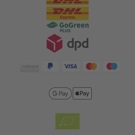
Zahlungsarten