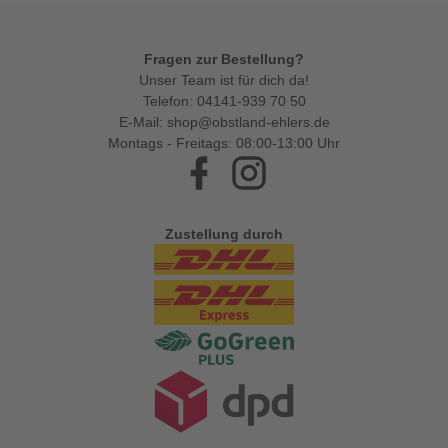
Fragen zur Bestellung?
Unser Team ist für dich da!
Telefon:
04141-939 70 50
E-Mail:
shop@obstland-ehlers.de
Montags - Freitags: 08:00-13:00 Uhr
Facebook
Instagram
Zustellung durch