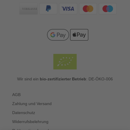
Zahlungsarten
Wir sind ein
bio-zertifizierter Betrieb
: DE-ÖKO-006
AGB
Zahlung und Versand
Datenschutz
Widerrufsbelehrung