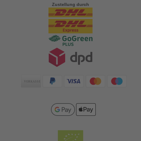
Zustellung durch
Zahlungsarten