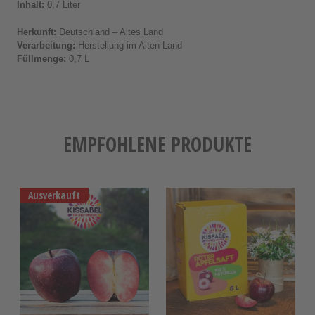
Inhalt:
0,7 Liter
Herkunft:
Deutschland – Altes Land
Verarbeitung:
Herstellung im Alten Land
Füllmenge:
0,7 L
EMPFOHLENE PRODUKTE
Ausverkauft