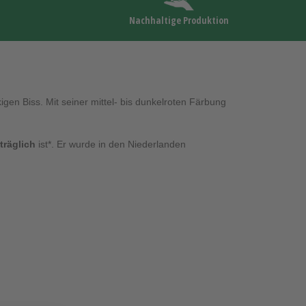
Nachhaltige Produktion
igen Biss. Mit seiner mittel- bis dunkelroten Färbung
träglich
ist*. Er wurde in den Niederlanden