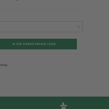
IN DEN EINKAUFSWAGEN LEGEN
nstag