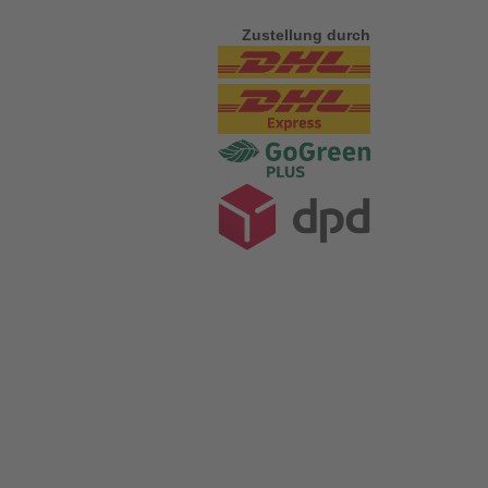
Zustellung durch