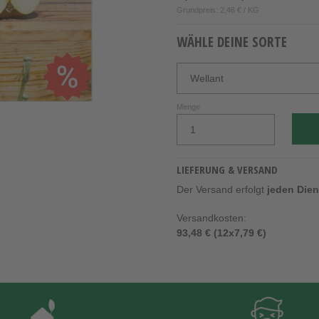
Grundpreis: 2,46 € / KG
WÄHLE DEINE SORTE
Menge
LIEFERUNG & VERSAND
Der Versand erfolgt
jeden Die
Versandkosten:
93,48 € (12x7,79 €)