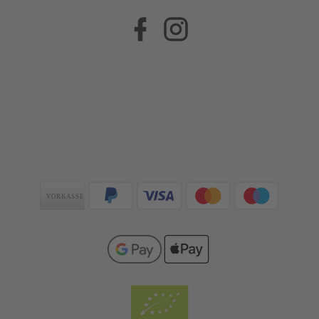
Facebook
Instagram
Zahlungsarten