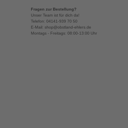
Fragen zur Bestellung?
Unser Team ist für dich da!
Telefon:
04141-939 70 50
E-Mail:
shop@obstland-ehlers.de
Montags - Freitags: 08:00-13:00 Uhr